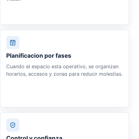
Planificacion por fases
Cuando el espacio esta operativo, se organizan
horarios, accesos y zonas para reducir molestias.
Control y confianza