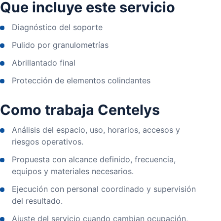
Que incluye este servicio
Diagnóstico del soporte
Pulido por granulometrías
Abrillantado final
Protección de elementos colindantes
Como trabaja Centelys
Análisis del espacio, uso, horarios, accesos y
riesgos operativos.
Propuesta con alcance definido, frecuencia,
equipos y materiales necesarios.
Ejecución con personal coordinado y supervisión
del resultado.
Ajuste del servicio cuando cambian ocupación,