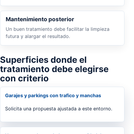
Mantenimiento posterior
Un buen tratamiento debe facilitar la limpieza
futura y alargar el resultado.
Superficies donde el
tratamiento debe elegirse
con criterio
Garajes y parkings con trafico y manchas
Solicita una propuesta ajustada a este entorno.