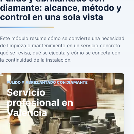
diamante: alcance, método y
control en una sola vista
Este módulo resume cómo se convierte una necesidad
de limpieza o mantenimiento en un servicio concreto:
qué se revisa, qué se ejecuta y cómo se conecta con
la continuidad de la instalación.
PULIDO Y ABRILLANTADO CON DIAMANTE
Servicio
profesional en
Valencia