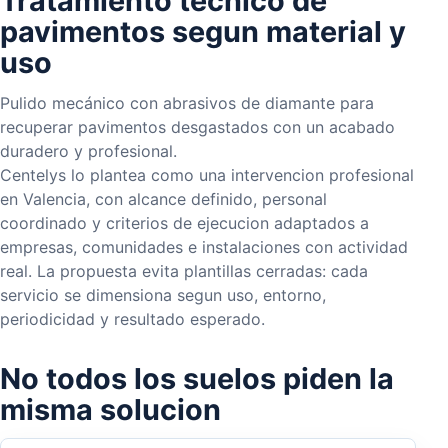
Tratamiento tecnico de
pavimentos segun material y
uso
Pulido mecánico con abrasivos de diamante para
recuperar pavimentos desgastados con un acabado
duradero y profesional.
Centelys lo plantea como una intervencion profesional
en Valencia, con alcance definido, personal
coordinado y criterios de ejecucion adaptados a
empresas, comunidades e instalaciones con actividad
real. La propuesta evita plantillas cerradas: cada
servicio se dimensiona segun uso, entorno,
periodicidad y resultado esperado.
No todos los suelos piden la
misma solucion