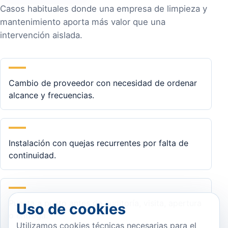
Casos habituales donde una empresa de limpieza y
mantenimiento aporta más valor que una
intervención aislada.
Cambio de proveedor con necesidad de ordenar
alcance y frecuencias.
Instalación con quejas recurrentes por falta de
continuidad.
Puesta a punto antes de auditoría, visita, apertura
Uso de cookies
o entrega.
Utilizamos cookies técnicas necesarias para el