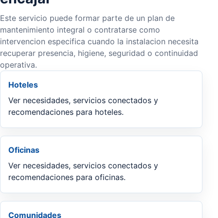
Este servicio puede formar parte de un plan de
mantenimiento integral o contratarse como
intervencion especifica cuando la instalacion necesita
recuperar presencia, higiene, seguridad o continuidad
operativa.
Hoteles
Ver necesidades, servicios conectados y
recomendaciones para hoteles.
Oficinas
Ver necesidades, servicios conectados y
recomendaciones para oficinas.
Comunidades