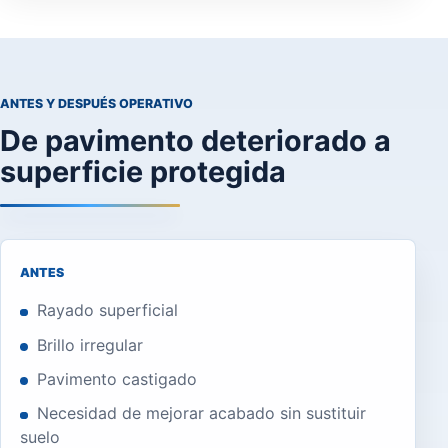
ANTES Y DESPUÉS OPERATIVO
De pavimento deteriorado a
superficie protegida
ANTES
Rayado superficial
Brillo irregular
Pavimento castigado
Necesidad de mejorar acabado sin sustituir
suelo