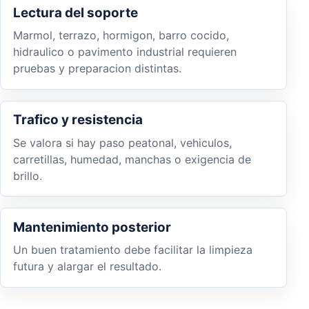
Lectura del soporte
Marmol, terrazo, hormigon, barro cocido,
hidraulico o pavimento industrial requieren
pruebas y preparacion distintas.
Trafico y resistencia
Se valora si hay paso peatonal, vehiculos,
carretillas, humedad, manchas o exigencia de
brillo.
Mantenimiento posterior
Un buen tratamiento debe facilitar la limpieza
futura y alargar el resultado.