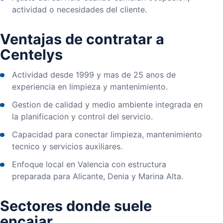
actividad o necesidades del cliente.
Ventajas de contratar a
Centelys
Actividad desde 1999 y mas de 25 anos de
experiencia en limpieza y mantenimiento.
Gestion de calidad y medio ambiente integrada en
la planificacion y control del servicio.
Capacidad para conectar limpieza, mantenimiento
tecnico y servicios auxiliares.
Enfoque local en Valencia con estructura
preparada para Alicante, Denia y Marina Alta.
Sectores donde suele
encajar