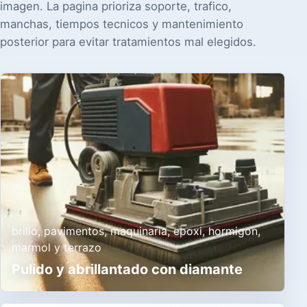
imagen. La pagina prioriza soporte, trafico,
manchas, tiempos tecnicos y mantenimiento
posterior para evitar tratamientos mal elegidos.
brillo, pavimentos, maquinaria, epoxi, hormigon,
marmol y terrazo
Pulido y abrillantado con diamante