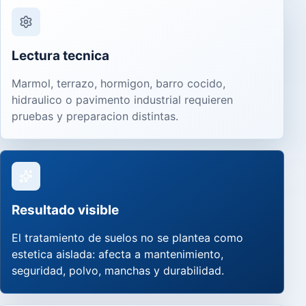
Lectura tecnica
Marmol, terrazo, hormigon, barro cocido,
hidraulico o pavimento industrial requieren
pruebas y preparacion distintas.
Resultado visible
El tratamiento de suelos no se plantea como
estetica aislada: afecta a mantenimiento,
seguridad, polvo, manchas y durabilidad.