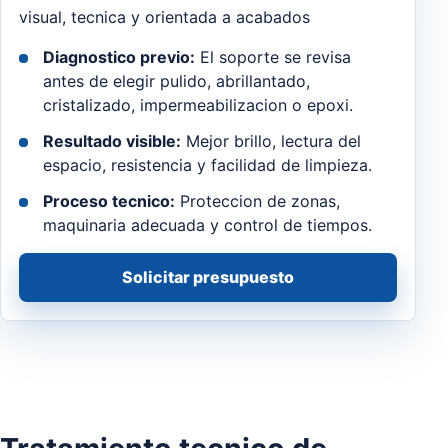
visual, tecnica y orientada a acabados
Diagnostico previo:
El soporte se revisa
antes de elegir pulido, abrillantado,
cristalizado, impermeabilizacion o epoxi.
Resultado visible:
Mejor brillo, lectura del
espacio, resistencia y facilidad de limpieza.
Proceso tecnico:
Proteccion de zonas,
maquinaria adecuada y control de tiempos.
Solicitar presupuesto