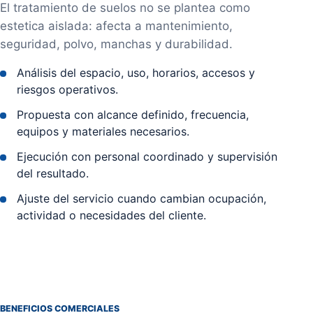
El tratamiento de suelos no se plantea como
estetica aislada: afecta a mantenimiento,
seguridad, polvo, manchas y durabilidad.
Análisis del espacio, uso, horarios, accesos y
riesgos operativos.
Propuesta con alcance definido, frecuencia,
equipos y materiales necesarios.
Ejecución con personal coordinado y supervisión
del resultado.
Ajuste del servicio cuando cambian ocupación,
actividad o necesidades del cliente.
BENEFICIOS COMERCIALES