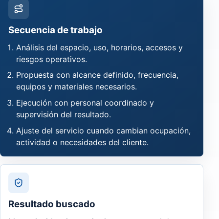
Secuencia de trabajo
Análisis del espacio, uso, horarios, accesos y
riesgos operativos.
Propuesta con alcance definido, frecuencia,
equipos y materiales necesarios.
Ejecución con personal coordinado y
supervisión del resultado.
Ajuste del servicio cuando cambian ocupación,
actividad o necesidades del cliente.
Resultado buscado