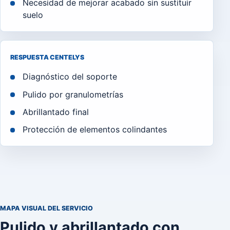
Necesidad de mejorar acabado sin sustituir
suelo
RESPUESTA CENTELYS
Diagnóstico del soporte
Pulido por granulometrías
Abrillantado final
Protección de elementos colindantes
MAPA VISUAL DEL SERVICIO
Pulido y abrillantado con