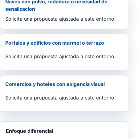
Naves con polvo, rodadura o necesidad de
senalizacion
Solicita una propuesta ajustada a este entorno.
Portales y edificios con marmol o terrazo
Solicita una propuesta ajustada a este entorno.
Comercios y hoteles con exigencia visual
Solicita una propuesta ajustada a este entorno.
Enfoque diferencial