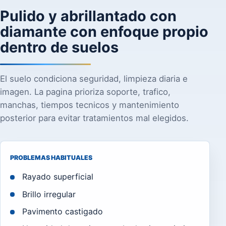
Pulido y abrillantado con
diamante con enfoque propio
dentro de suelos
El suelo condiciona seguridad, limpieza diaria e
imagen. La pagina prioriza soporte, trafico,
manchas, tiempos tecnicos y mantenimiento
posterior para evitar tratamientos mal elegidos.
PROBLEMAS HABITUALES
Rayado superficial
Brillo irregular
Pavimento castigado