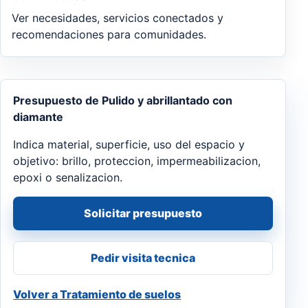
Ver necesidades, servicios conectados y
recomendaciones para comunidades.
Presupuesto de Pulido y abrillantado con
diamante
Indica material, superficie, uso del espacio y
objetivo: brillo, proteccion, impermeabilizacion,
epoxi o senalizacion.
Solicitar presupuesto
Pedir visita tecnica
Volver a Tratamiento de suelos