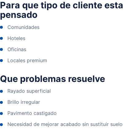
Para que tipo de cliente esta
pensado
Comunidades
Hoteles
Oficinas
Locales premium
Que problemas resuelve
Rayado superficial
Brillo irregular
Pavimento castigado
Necesidad de mejorar acabado sin sustituir suelo