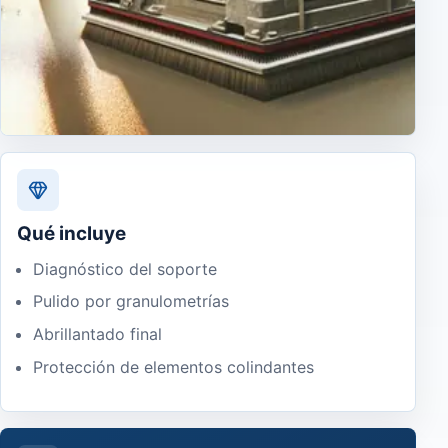
Qué incluye
Diagnóstico del soporte
Pulido por granulometrías
Abrillantado final
Protección de elementos colindantes