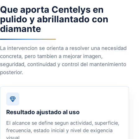
Que aporta Centelys en
pulido y abrillantado con
diamante
La intervencion se orienta a resolver una necesidad
concreta, pero tambien a mejorar imagen,
seguridad, continuidad y control del mantenimiento
posterior.
Resultado ajustado al uso
El alcance se define segun actividad, superficie,
frecuencia, estado inicial y nivel de exigencia
visual.