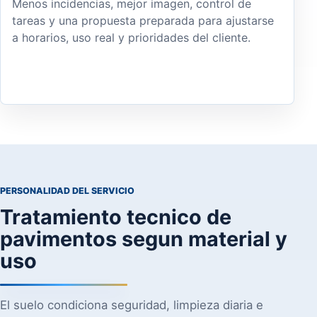
Menos incidencias, mejor imagen, control de
tareas y una propuesta preparada para ajustarse
a horarios, uso real y prioridades del cliente.
PERSONALIDAD DEL SERVICIO
Tratamiento tecnico de
pavimentos segun material y
uso
El suelo condiciona seguridad, limpieza diaria e