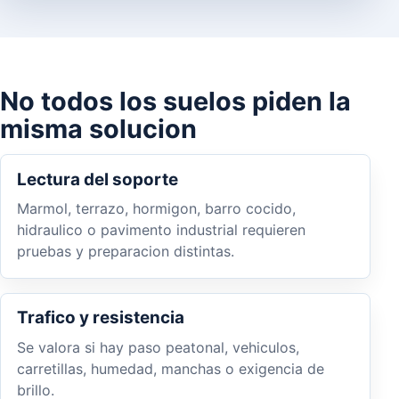
No todos los suelos piden la
misma solucion
Lectura del soporte
Marmol, terrazo, hormigon, barro cocido,
hidraulico o pavimento industrial requieren
pruebas y preparacion distintas.
Trafico y resistencia
Se valora si hay paso peatonal, vehiculos,
carretillas, humedad, manchas o exigencia de
brillo.