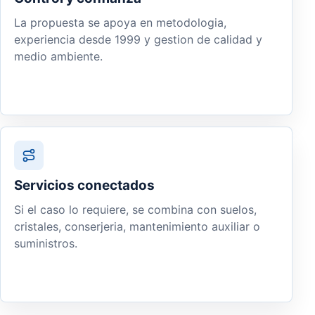
La propuesta se apoya en metodologia,
experiencia desde 1999 y gestion de calidad y
medio ambiente.
Servicios conectados
Si el caso lo requiere, se combina con suelos,
cristales, conserjeria, mantenimiento auxiliar o
suministros.