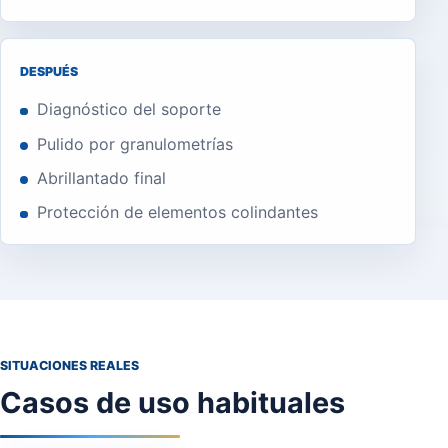
DESPUÉS
Diagnóstico del soporte
Pulido por granulometrías
Abrillantado final
Protección de elementos colindantes
SITUACIONES REALES
Casos de uso habituales