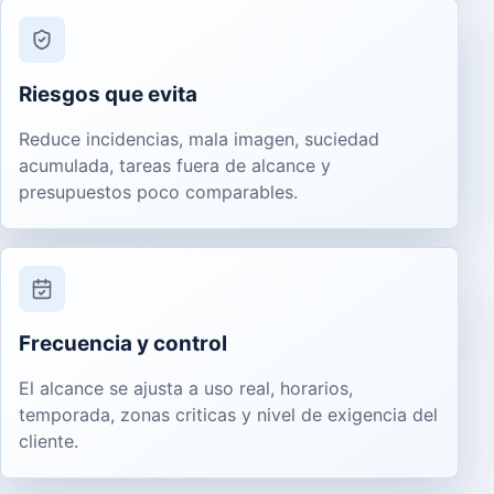
Riesgos que evita
Reduce incidencias, mala imagen, suciedad
acumulada, tareas fuera de alcance y
presupuestos poco comparables.
Frecuencia y control
El alcance se ajusta a uso real, horarios,
temporada, zonas criticas y nivel de exigencia del
cliente.