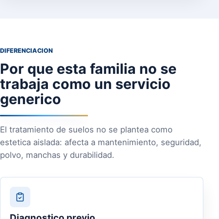
DIFERENCIACION
Por que esta familia no se
trabaja como un servicio
generico
El tratamiento de suelos no se plantea como
estetica aislada: afecta a mantenimiento, seguridad,
polvo, manchas y durabilidad.
Diagnostico previo