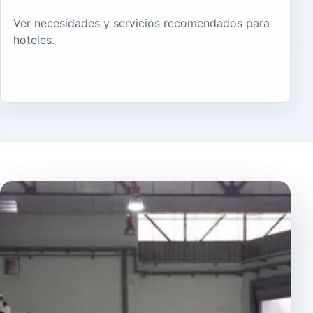
Ver necesidades y servicios recomendados para
hoteles.