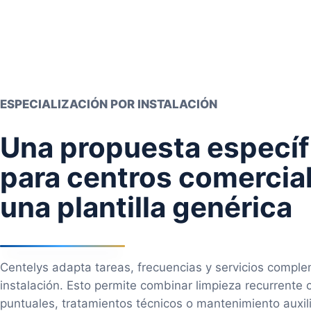
ESPECIALIZACIÓN POR INSTALACIÓN
Una propuesta específ
para centros comercial
una plantilla genérica
Centelys adapta tareas, frecuencias y servicios compl
instalación. Esto permite combinar limpieza recurrente 
puntuales, tratamientos técnicos o mantenimiento auxil