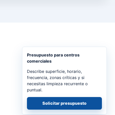
Presupuesto para centros
comerciales
Describe superficie, horario,
frecuencia, zonas críticas y si
necesitas limpieza recurrente o
puntual.
Solicitar presupuesto