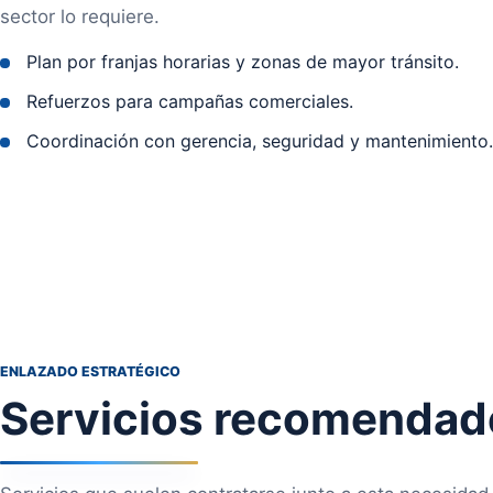
sector lo requiere.
Plan por franjas horarias y zonas de mayor tránsito.
Refuerzos para campañas comerciales.
Coordinación con gerencia, seguridad y mantenimiento.
ENLAZADO ESTRATÉGICO
Servicios recomendad