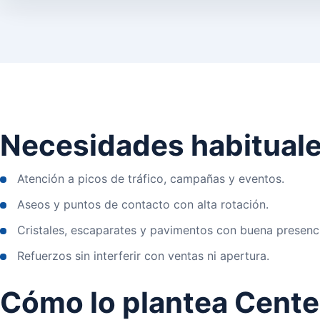
Necesidades habitual
Atención a picos de tráfico, campañas y eventos.
Aseos y puntos de contacto con alta rotación.
Cristales, escaparates y pavimentos con buena presenc
Refuerzos sin interferir con ventas ni apertura.
Cómo lo plantea Cente