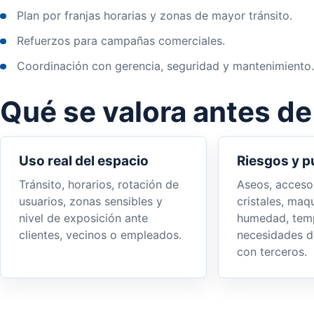
Plan por franjas horarias y zonas de mayor tránsito.
Refuerzos para campañas comerciales.
Coordinación con gerencia, seguridad y mantenimiento.
Qué se valora antes de
Uso real del espacio
Riesgos y p
Tránsito, horarios, rotación de
Aseos, acceso
usuarios, zonas sensibles y
cristales, maqu
nivel de exposición ante
humedad, temp
clientes, vecinos o empleados.
necesidades d
con terceros.