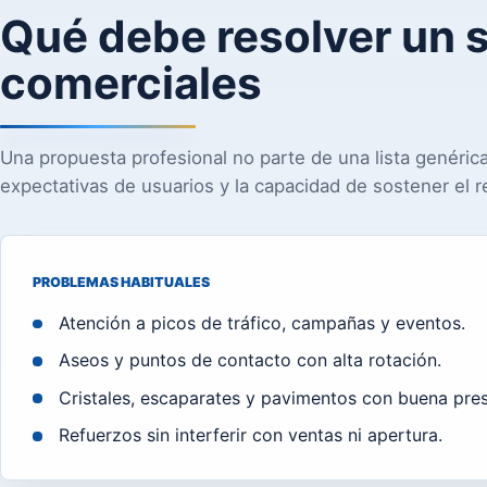
Qué debe resolver un s
comerciales
Una propuesta profesional no parte de una lista genérica 
expectativas de usuarios y la capacidad de sostener el r
PROBLEMAS HABITUALES
Atención a picos de tráfico, campañas y eventos.
Aseos y puntos de contacto con alta rotación.
Cristales, escaparates y pavimentos con buena pres
Refuerzos sin interferir con ventas ni apertura.