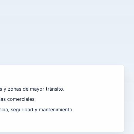
as y zonas de mayor tránsito.
as comerciales.
cia, seguridad y mantenimiento.