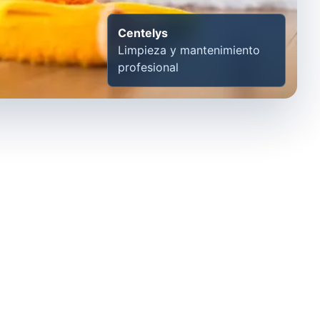
Centelys
Limpieza y mantenimiento
profesional