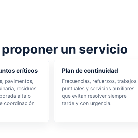
 proponer un servicio
untos críticos
Plan de continuidad
s, pavimentos,
Frecuencias, refuerzos, trabajos
inaria, residuos,
puntuales y servicios auxiliares
orada alta o
que evitan resolver siempre
e coordinación
tarde y con urgencia.