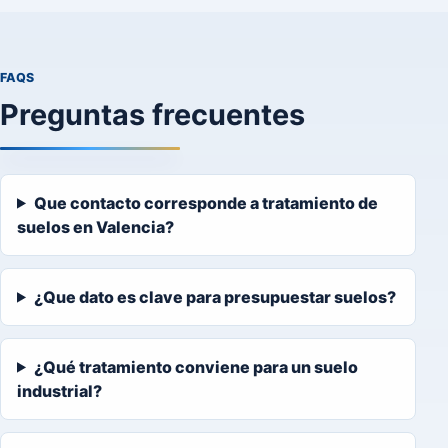
FAQS
Preguntas frecuentes
Que contacto corresponde a tratamiento de
suelos en Valencia?
¿Que dato es clave para presupuestar suelos?
¿Qué tratamiento conviene para un suelo
industrial?