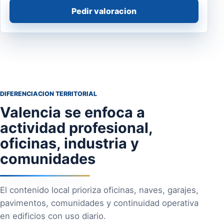
Pedir valoracion
DIFERENCIACION TERRITORIAL
Valencia se enfoca a
actividad profesional,
oficinas, industria y
comunidades
El contenido local prioriza oficinas, naves, garajes,
pavimentos, comunidades y continuidad operativa
en edificios con uso diario.