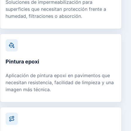
Soluciones de impermeabilización para
superficies que necesitan protección frente a
humedad, filtraciones o absorción.
Pintura epoxi
Aplicación de pintura epoxi en pavimentos que
necesitan resistencia, facilidad de limpieza y una
imagen más técnica.