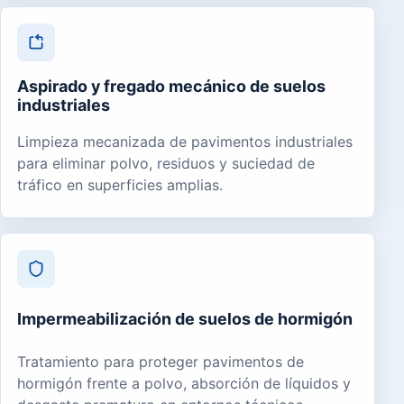
Aspirado y fregado mecánico de suelos
industriales
Limpieza mecanizada de pavimentos industriales
para eliminar polvo, residuos y suciedad de
tráfico en superficies amplias.
Impermeabilización de suelos de hormigón
Tratamiento para proteger pavimentos de
hormigón frente a polvo, absorción de líquidos y