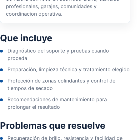
profesionales, garajes, comunidades y
coordinacion operativa.
Que incluye
Diagnóstico del soporte y pruebas cuando
proceda
Preparación, limpieza técnica y tratamiento elegido
Protección de zonas colindantes y control de
tiempos de secado
Recomendaciones de mantenimiento para
prolongar el resultado
Problemas que resuelve
Recuperación de brillo, resistencia y facilidad de