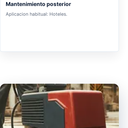
Mantenimiento posterior
Aplicacion habitual: Hoteles.