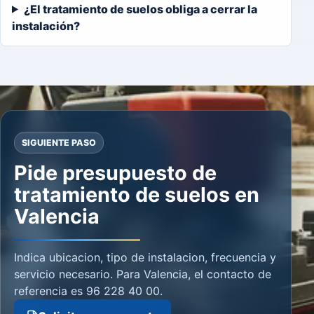
¿El tratamiento de suelos obliga a cerrar la
instalación?
SIGUIENTE PASO
Pide presupuesto de
tratamiento de suelos en
Valencia
Indica ubicacion, tipo de instalacion, frecuencia y
servicio necesario. Para Valencia, el contacto de
referencia es 96 228 40 00.