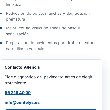
limpieza
Reducción de polvo, manchas y degradación
prematura
Mejor lectura visual de zonas de paso y
señalización
Preparación de pavimentos para tráfico peatonal,
carretillas o vehículos
Contacto Valencia
Pide diagnostico del pavimento antes de elegir
tratamiento.
96 228 40 00
info@centelys.es