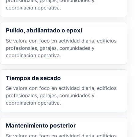
profesionales, garajes, comunidades y
coordinacion operativa.
Pulido, abrillantado o epoxi
Se valora con foco en actividad diaria, edificios
profesionales, garajes, comunidades y
coordinacion operativa.
Tiempos de secado
Se valora con foco en actividad diaria, edificios
profesionales, garajes, comunidades y
coordinacion operativa.
Mantenimiento posterior
Se valora con foco en actividad diaria, edificios