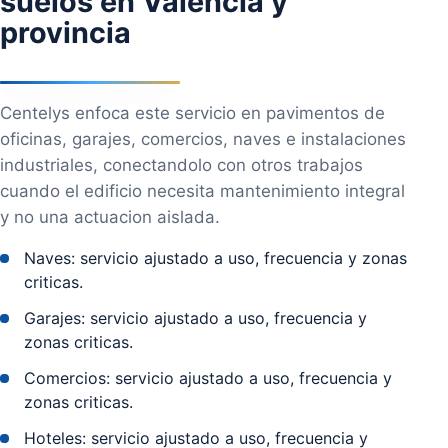
suelos en Valencia y
provincia
Centelys enfoca este servicio en pavimentos de
oficinas, garajes, comercios, naves e instalaciones
industriales, conectandolo con otros trabajos
cuando el edificio necesita mantenimiento integral
y no una actuacion aislada.
Naves: servicio ajustado a uso, frecuencia y zonas
criticas.
Garajes: servicio ajustado a uso, frecuencia y
zonas criticas.
Comercios: servicio ajustado a uso, frecuencia y
zonas criticas.
Hoteles: servicio ajustado a uso, frecuencia y