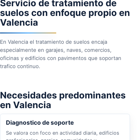
Servicio de tratamiento de
suelos con enfoque propio en
Valencia
En Valencia el tratamiento de suelos encaja
especialmente en garajes, naves, comercios,
oficinas y edificios con pavimentos que soportan
trafico continuo.
Necesidades predominantes
en Valencia
Diagnostico de soporte
Se valora con foco en actividad diaria, edificios