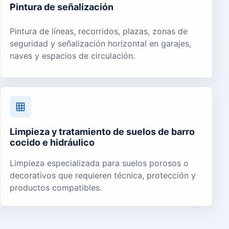
Pintura de señalización
Pintura de líneas, recorridos, plazas, zonas de
seguridad y señalización horizontal en garajes,
naves y espacios de circulación.
Limpieza y tratamiento de suelos de barro
cocido e hidráulico
Limpieza especializada para suelos porosos o
decorativos que requieren técnica, protección y
productos compatibles.