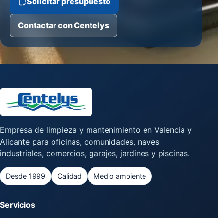
Solicitar presupuesto
Contactar con Centelys
Empresa de limpieza y mantenimiento en Valencia y
Alicante para oficinas, comunidades, naves
industriales, comercios, garajes, jardines y piscinas.
Desde 1999
Calidad
Medio ambiente
Servicios