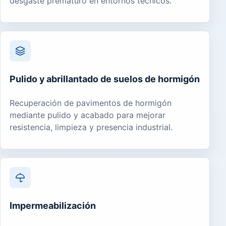
desgaste prematuro en entornos técnicos.
Pulido y abrillantado de suelos de hormigón
Recuperación de pavimentos de hormigón
mediante pulido y acabado para mejorar
resistencia, limpieza y presencia industrial.
Impermeabilización