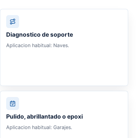
Diagnostico de soporte
Aplicacion habitual: Naves.
Pulido, abrillantado o epoxi
Aplicacion habitual: Garajes.