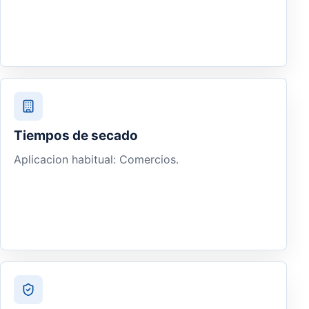
Tiempos de secado
Aplicacion habitual: Comercios.