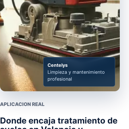
Centelys
Limpieza y mantenimiento
profesional
APLICACION REAL
Donde encaja tratamiento de