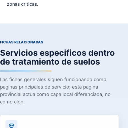
zonas criticas.
FICHAS RELACIONADAS
Servicios especificos dentro
de tratamiento de suelos
Las fichas generales siguen funcionando como
paginas principales de servicio; esta pagina
provincial actua como capa local diferenciada, no
como clon.