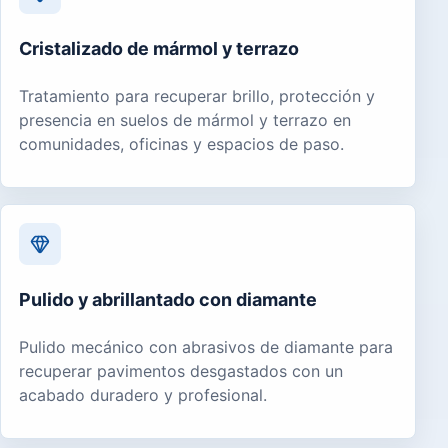
Cristalizado de mármol y terrazo
Tratamiento para recuperar brillo, protección y
presencia en suelos de mármol y terrazo en
comunidades, oficinas y espacios de paso.
Pulido y abrillantado con diamante
Pulido mecánico con abrasivos de diamante para
recuperar pavimentos desgastados con un
acabado duradero y profesional.