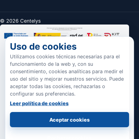
© 2026 Centelys
Uso de cookies
Utilizamos cookies técnicas necesarias para el
funcionamiento de la web y, con su
consentimiento, cookies analíticas para medir el
uso del sitio y mejorar nuestros servicios. Puede
aceptar todas las cookies, rechazarlas o
configurar sus preferencias.
Leer política de cookies
Aceptar cookies
Rechazar cookies