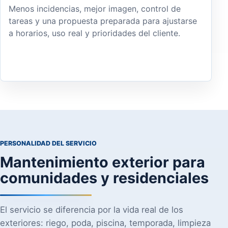
Menos incidencias, mejor imagen, control de
tareas y una propuesta preparada para ajustarse
a horarios, uso real y prioridades del cliente.
PERSONALIDAD DEL SERVICIO
Mantenimiento exterior para
comunidades y residenciales
El servicio se diferencia por la vida real de los
exteriores: riego, poda, piscina, temporada, limpieza