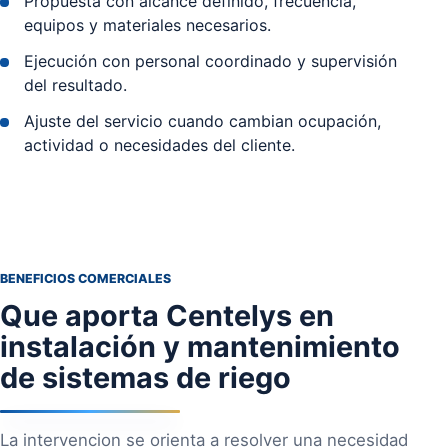
Propuesta con alcance definido, frecuencia,
equipos y materiales necesarios.
Ejecución con personal coordinado y supervisión
del resultado.
Ajuste del servicio cuando cambian ocupación,
actividad o necesidades del cliente.
BENEFICIOS COMERCIALES
Que aporta Centelys en
instalación y mantenimiento
de sistemas de riego
La intervencion se orienta a resolver una necesidad