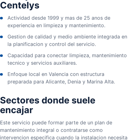
Centelys
Actividad desde 1999 y mas de 25 anos de
experiencia en limpieza y mantenimiento.
Gestion de calidad y medio ambiente integrada en
la planificacion y control del servicio.
Capacidad para conectar limpieza, mantenimiento
tecnico y servicios auxiliares.
Enfoque local en Valencia con estructura
preparada para Alicante, Denia y Marina Alta.
Sectores donde suele
encajar
Este servicio puede formar parte de un plan de
mantenimiento integral o contratarse como
intervencion especifica cuando la instalacion necesita