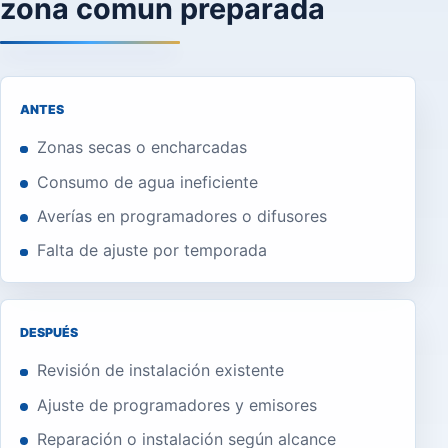
zona comun preparada
ANTES
Zonas secas o encharcadas
Consumo de agua ineficiente
Averías en programadores o difusores
Falta de ajuste por temporada
DESPUÉS
Revisión de instalación existente
Ajuste de programadores y emisores
Reparación o instalación según alcance