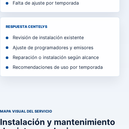
Falta de ajuste por temporada
RESPUESTA CENTELYS
Revisión de instalación existente
Ajuste de programadores y emisores
Reparación o instalación según alcance
Recomendaciones de uso por temporada
MAPA VISUAL DEL SERVICIO
Instalación y mantenimiento