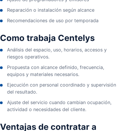
Reparación o instalación según alcance
Recomendaciones de uso por temporada
Como trabaja Centelys
Análisis del espacio, uso, horarios, accesos y
riesgos operativos.
Propuesta con alcance definido, frecuencia,
equipos y materiales necesarios.
Ejecución con personal coordinado y supervisión
del resultado.
Ajuste del servicio cuando cambian ocupación,
actividad o necesidades del cliente.
Ventajas de contratar a