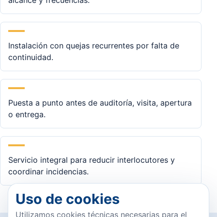
alcance y frecuencias.
Instalación con quejas recurrentes por falta de
continuidad.
Puesta a punto antes de auditoría, visita, apertura
o entrega.
Servicio integral para reducir interlocutores y
coordinar incidencias.
Uso de cookies
Utilizamos cookies técnicas necesarias para el