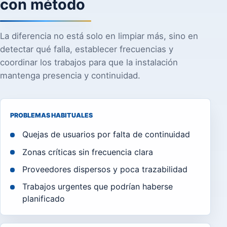
con método
La diferencia no está solo en limpiar más, sino en
detectar qué falla, establecer frecuencias y
coordinar los trabajos para que la instalación
mantenga presencia y continuidad.
PROBLEMAS HABITUALES
Quejas de usuarios por falta de continuidad
Zonas críticas sin frecuencia clara
Proveedores dispersos y poca trazabilidad
Trabajos urgentes que podrían haberse
planificado