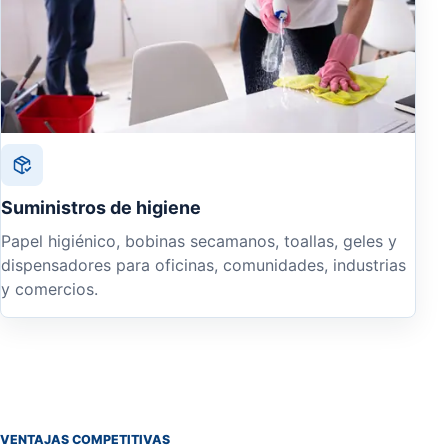
Suministros de higiene
Papel higiénico, bobinas secamanos, toallas, geles y
dispensadores para oficinas, comunidades, industrias
y comercios.
VENTAJAS COMPETITIVAS