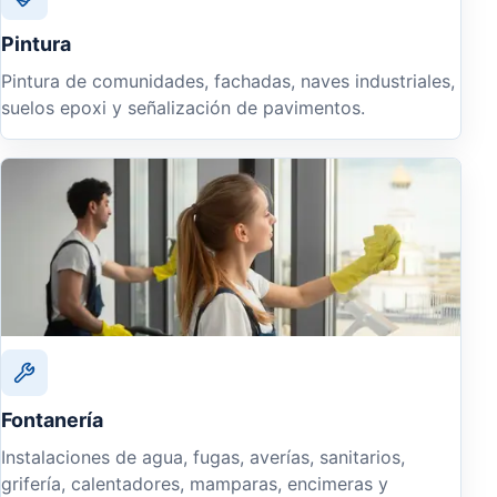
Pintura
Pintura de comunidades, fachadas, naves industriales,
suelos epoxi y señalización de pavimentos.
Fontanería
Instalaciones de agua, fugas, averías, sanitarios,
grifería, calentadores, mamparas, encimeras y