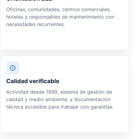
Oficinas, comunidades, centros comerciales,
hoteles y responsables de mantenimiento con
necesidades recurrentes.
Calidad verificable
Actividad desde 1999, sistema de gestión de
calidad y medio ambiente, y documentación
técnica accesible para trabajar con garantías.