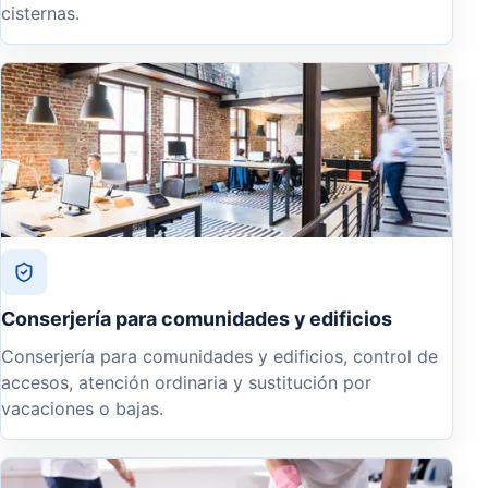
cisternas.
Conserjería para comunidades y edificios
Conserjería para comunidades y edificios, control de
accesos, atención ordinaria y sustitución por
vacaciones o bajas.