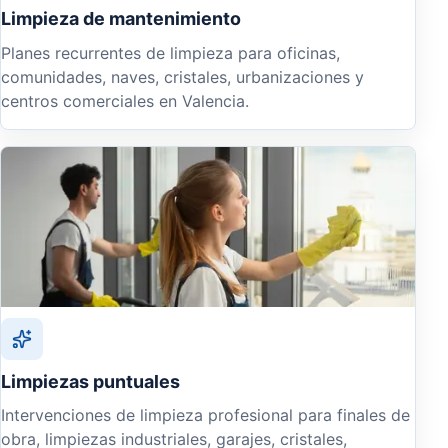
Limpieza de mantenimiento
Planes recurrentes de limpieza para oficinas,
comunidades, naves, cristales, urbanizaciones y
centros comerciales en Valencia.
Limpiezas puntuales
Intervenciones de limpieza profesional para finales de
obra, limpiezas industriales, garajes, cristales,