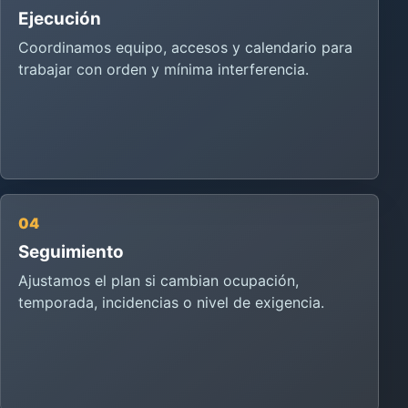
Ejecución
Coordinamos equipo, accesos y calendario para
trabajar con orden y mínima interferencia.
04
Seguimiento
Ajustamos el plan si cambian ocupación,
temporada, incidencias o nivel de exigencia.