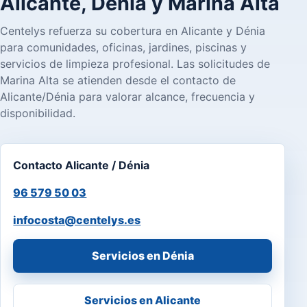
Alicante, Dénia y Marina Alta
Centelys refuerza su cobertura en Alicante y Dénia
para comunidades, oficinas, jardines, piscinas y
servicios de limpieza profesional. Las solicitudes de
Marina Alta se atienden desde el contacto de
Alicante/Dénia para valorar alcance, frecuencia y
disponibilidad.
Contacto Alicante / Dénia
96 579 50 03
infocosta@centelys.es
Servicios en Dénia
Servicios en Alicante