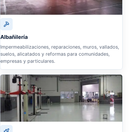
Albañilería
Impermeabilizaciones, reparaciones, muros, vallados,
suelos, alicatados y reformas para comunidades,
empresas y particulares.