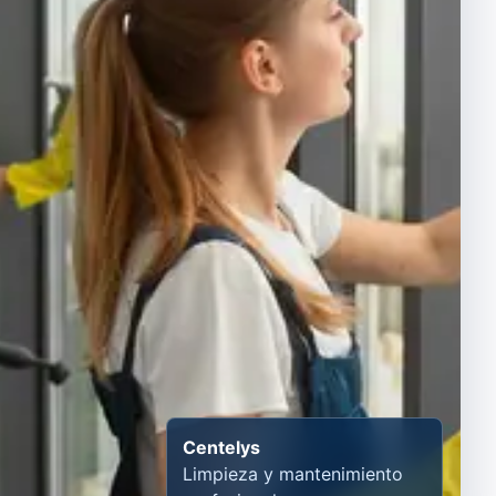
Centelys
Limpieza y mantenimiento