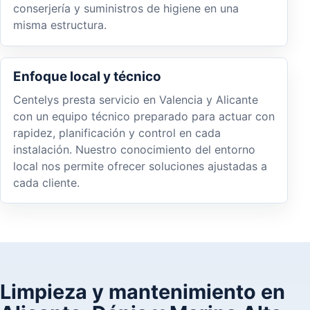
conserjería y suministros de higiene en una
misma estructura.
Enfoque local y técnico
Centelys presta servicio en Valencia y Alicante
con un equipo técnico preparado para actuar con
rapidez, planificación y control en cada
instalación. Nuestro conocimiento del entorno
local nos permite ofrecer soluciones ajustadas a
cada cliente.
Limpieza y mantenimiento en