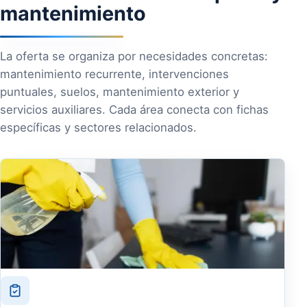
mantenimiento
La oferta se organiza por necesidades concretas:
mantenimiento recurrente, intervenciones
puntuales, suelos, mantenimiento exterior y
servicios auxiliares. Cada área conecta con fichas
específicas y sectores relacionados.