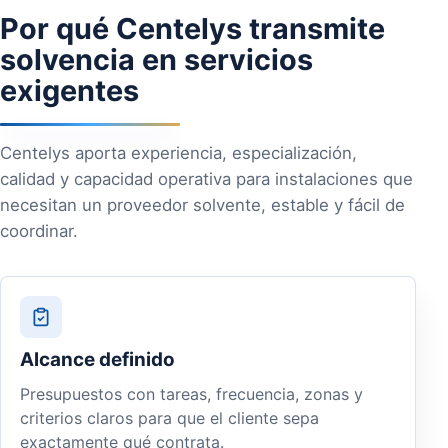
Por qué Centelys transmite
solvencia en servicios
exigentes
Centelys aporta experiencia, especialización,
calidad y capacidad operativa para instalaciones que
necesitan un proveedor solvente, estable y fácil de
coordinar.
Alcance definido
Presupuestos con tareas, frecuencia, zonas y
criterios claros para que el cliente sepa
exactamente qué contrata.