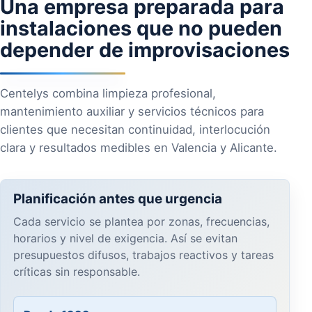
Una empresa preparada para
instalaciones que no pueden
depender de improvisaciones
Centelys combina limpieza profesional,
mantenimiento auxiliar y servicios técnicos para
clientes que necesitan continuidad, interlocución
clara y resultados medibles en Valencia y Alicante.
Planificación antes que urgencia
Cada servicio se plantea por zonas, frecuencias,
horarios y nivel de exigencia. Así se evitan
presupuestos difusos, trabajos reactivos y tareas
críticas sin responsable.