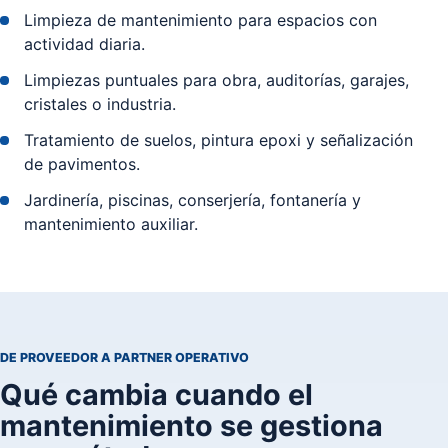
Limpieza de mantenimiento para espacios con
actividad diaria.
Limpiezas puntuales para obra, auditorías, garajes,
cristales o industria.
Tratamiento de suelos, pintura epoxi y señalización
de pavimentos.
Jardinería, piscinas, conserjería, fontanería y
mantenimiento auxiliar.
DE PROVEEDOR A PARTNER OPERATIVO
Qué cambia cuando el
mantenimiento se gestiona