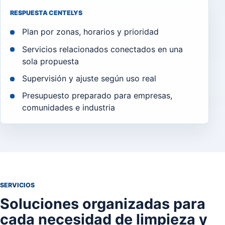
RESPUESTA CENTELYS
Plan por zonas, horarios y prioridad
Servicios relacionados conectados en una
sola propuesta
Supervisión y ajuste según uso real
Presupuesto preparado para empresas,
comunidades e industria
SERVICIOS
Soluciones organizadas para
cada necesidad de limpieza y