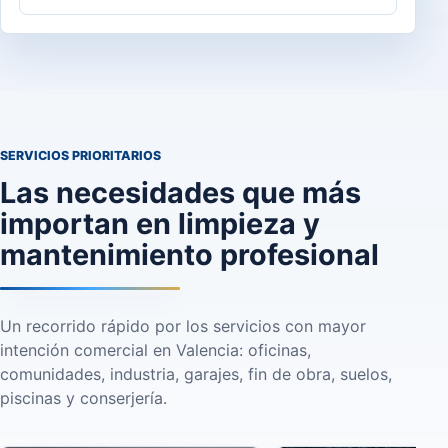
SERVICIOS PRIORITARIOS
Las necesidades que más
importan en limpieza y
mantenimiento profesional
Un recorrido rápido por los servicios con mayor
intención comercial en Valencia: oficinas,
comunidades, industria, garajes, fin de obra, suelos,
piscinas y conserjería.