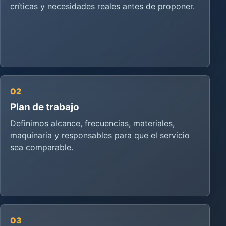
críticas y necesidades reales antes de proponer.
02
Plan de trabajo
Definimos alcance, frecuencias, materiales,
maquinaria y responsables para que el servicio
sea comparable.
03