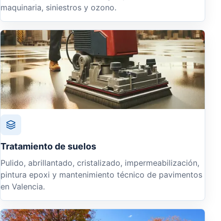
maquinaria, siniestros y ozono.
Tratamiento de suelos
Pulido, abrillantado, cristalizado, impermeabilización,
pintura epoxi y mantenimiento técnico de pavimentos
en Valencia.