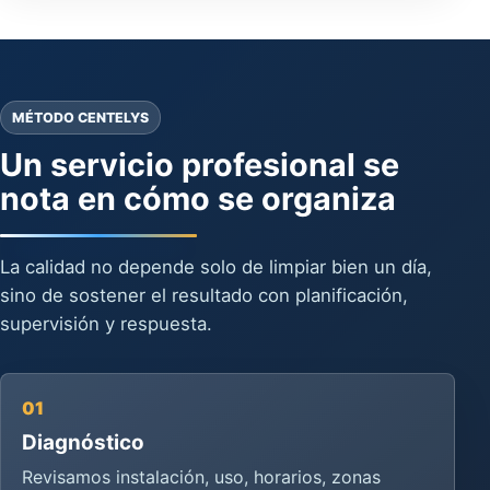
MÉTODO CENTELYS
Un servicio profesional se
nota en cómo se organiza
La calidad no depende solo de limpiar bien un día,
sino de sostener el resultado con planificación,
supervisión y respuesta.
01
Diagnóstico
Revisamos instalación, uso, horarios, zonas