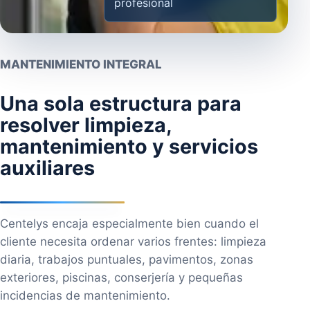
profesional
MANTENIMIENTO INTEGRAL
Una sola estructura para
resolver limpieza,
mantenimiento y servicios
auxiliares
Centelys encaja especialmente bien cuando el
cliente necesita ordenar varios frentes: limpieza
diaria, trabajos puntuales, pavimentos, zonas
exteriores, piscinas, conserjería y pequeñas
incidencias de mantenimiento.