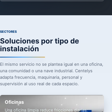
SECTORES
Soluciones por tipo de
instalación
El mismo servicio no se plantea igual en una oficina,
una comunidad o una nave industrial. Centelys
adapta frecuencia, maquinaria, personal y
supervisión al uso real de cada espacio.
Oficinas
Una oficina limpia reduce fricciones diarias: