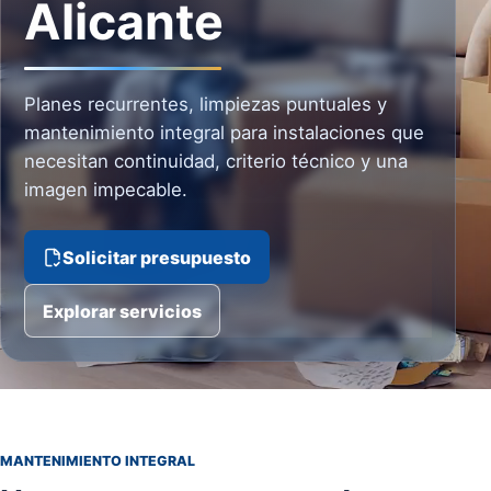
Alicante
Planes recurrentes, limpiezas puntuales y
mantenimiento integral para instalaciones que
necesitan continuidad, criterio técnico y una
imagen impecable.
Solicitar presupuesto
Explorar servicios
MANTENIMIENTO INTEGRAL