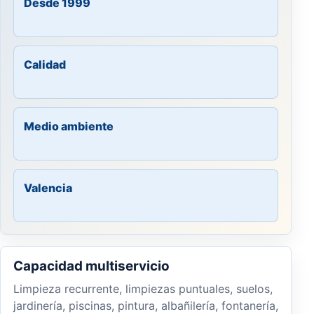
Desde 1999
Calidad
Medio ambiente
Valencia
Capacidad multiservicio
Limpieza recurrente, limpiezas puntuales, suelos,
jardinería, piscinas, pintura, albañilería, fontanería,