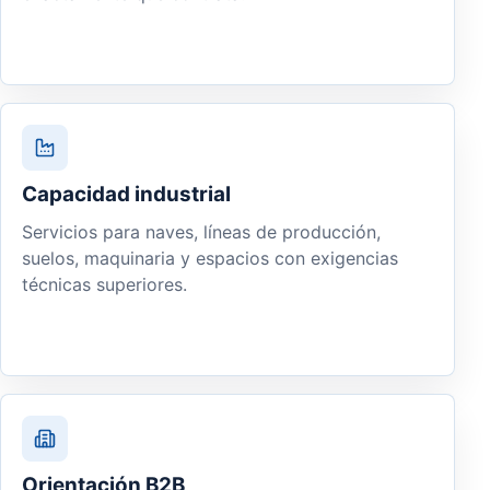
Capacidad industrial
Servicios para naves, líneas de producción,
suelos, maquinaria y espacios con exigencias
técnicas superiores.
Orientación B2B