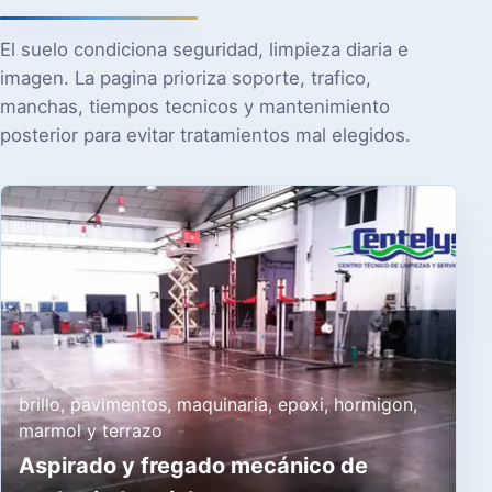
El suelo condiciona seguridad, limpieza diaria e
imagen. La pagina prioriza soporte, trafico,
manchas, tiempos tecnicos y mantenimiento
posterior para evitar tratamientos mal elegidos.
brillo, pavimentos, maquinaria, epoxi, hormigon,
marmol y terrazo
Aspirado y fregado mecánico de