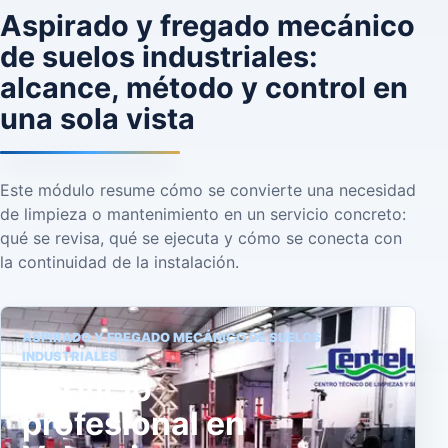
Aspirado y fregado mecánico
de suelos industriales:
alcance, método y control en
una sola vista
Este módulo resume cómo se convierte una necesidad
de limpieza o mantenimiento en un servicio concreto:
qué se revisa, qué se ejecuta y cómo se conecta con
la continuidad de la instalación.
ASPIRADO Y FREGADO MECÁNICO DE SUELOS
INDUSTRIALES
Servicio
profesional en