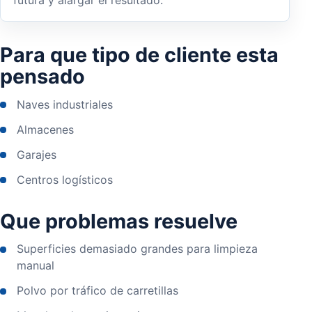
futura y alargar el resultado.
Para que tipo de cliente esta
pensado
Naves industriales
Almacenes
Garajes
Centros logísticos
Que problemas resuelve
Superficies demasiado grandes para limpieza
manual
Polvo por tráfico de carretillas