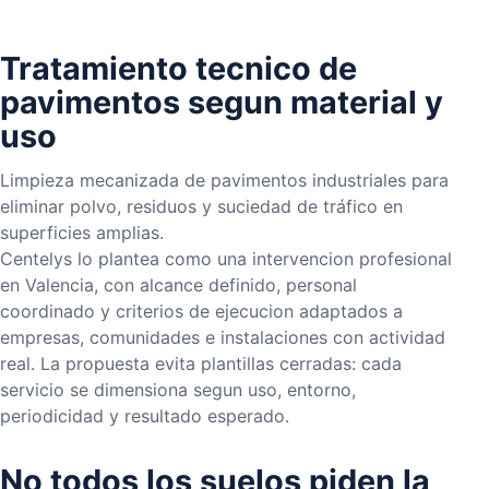
Tratamiento tecnico de
pavimentos segun material y
uso
Limpieza mecanizada de pavimentos industriales para
eliminar polvo, residuos y suciedad de tráfico en
superficies amplias.
Centelys lo plantea como una intervencion profesional
en Valencia, con alcance definido, personal
coordinado y criterios de ejecucion adaptados a
empresas, comunidades e instalaciones con actividad
real. La propuesta evita plantillas cerradas: cada
servicio se dimensiona segun uso, entorno,
periodicidad y resultado esperado.
No todos los suelos piden la