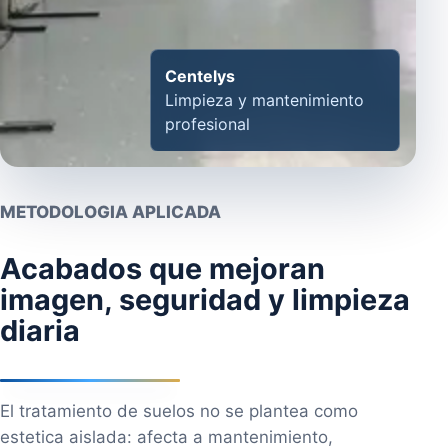
Centelys
Limpieza y mantenimiento
profesional
METODOLOGIA APLICADA
Acabados que mejoran
imagen, seguridad y limpieza
diaria
El tratamiento de suelos no se plantea como
estetica aislada: afecta a mantenimiento,