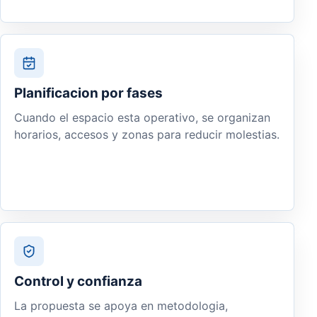
Planificacion por fases
Cuando el espacio esta operativo, se organizan
horarios, accesos y zonas para reducir molestias.
Control y confianza
La propuesta se apoya en metodologia,