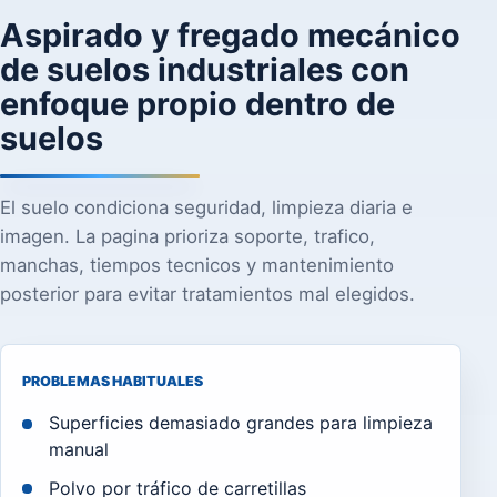
Aspirado y fregado mecánico
de suelos industriales con
enfoque propio dentro de
suelos
El suelo condiciona seguridad, limpieza diaria e
imagen. La pagina prioriza soporte, trafico,
manchas, tiempos tecnicos y mantenimiento
posterior para evitar tratamientos mal elegidos.
PROBLEMAS HABITUALES
Superficies demasiado grandes para limpieza
manual
Polvo por tráfico de carretillas