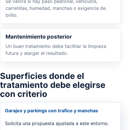
Se valora si hay paso peatonal, vehiculos,
carretillas, humedad, manchas o exigencia de
brillo.
Mantenimiento posterior
Un buen tratamiento debe facilitar la limpieza
futura y alargar el resultado.
Superficies donde el
tratamiento debe elegirse
con criterio
Garajes y parkings con trafico y manchas
Solicita una propuesta ajustada a este entorno.