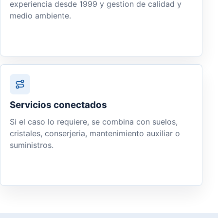
experiencia desde 1999 y gestion de calidad y
medio ambiente.
Servicios conectados
Si el caso lo requiere, se combina con suelos,
cristales, conserjeria, mantenimiento auxiliar o
suministros.