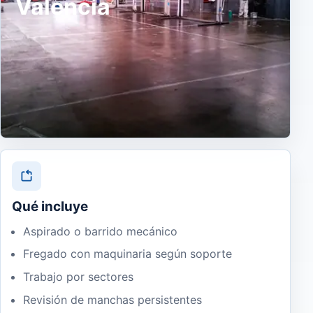
Valencia
Qué incluye
Aspirado o barrido mecánico
Fregado con maquinaria según soporte
Trabajo por sectores
Revisión de manchas persistentes