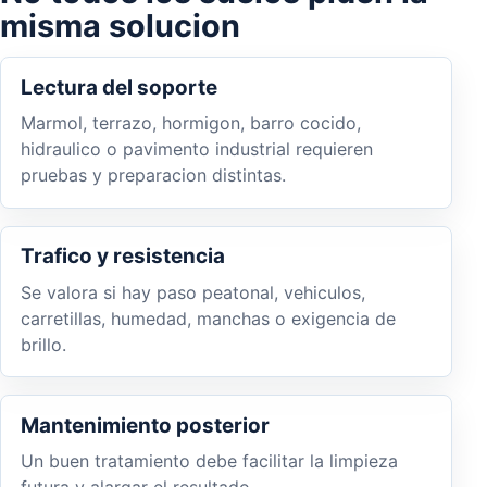
misma solucion
Lectura del soporte
Marmol, terrazo, hormigon, barro cocido,
hidraulico o pavimento industrial requieren
pruebas y preparacion distintas.
Trafico y resistencia
Se valora si hay paso peatonal, vehiculos,
carretillas, humedad, manchas o exigencia de
brillo.
Mantenimiento posterior
Un buen tratamiento debe facilitar la limpieza