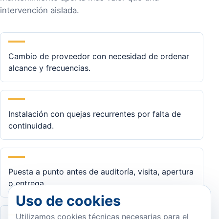
intervención aislada.
Cambio de proveedor con necesidad de ordenar
alcance y frecuencias.
Instalación con quejas recurrentes por falta de
continuidad.
Puesta a punto antes de auditoría, visita, apertura
o entrega.
Uso de cookies
Utilizamos cookies técnicas necesarias para el