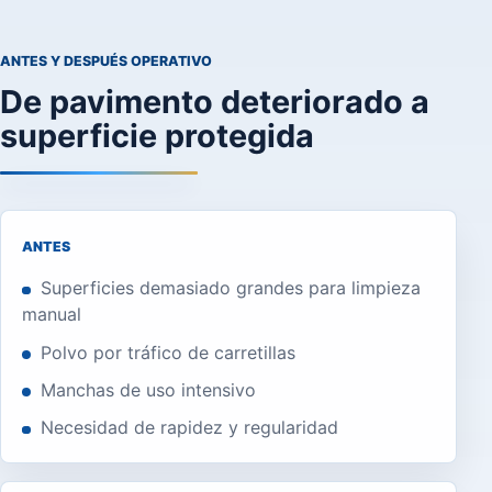
ANTES Y DESPUÉS OPERATIVO
De pavimento deteriorado a
superficie protegida
ANTES
Superficies demasiado grandes para limpieza
manual
Polvo por tráfico de carretillas
Manchas de uso intensivo
Necesidad de rapidez y regularidad