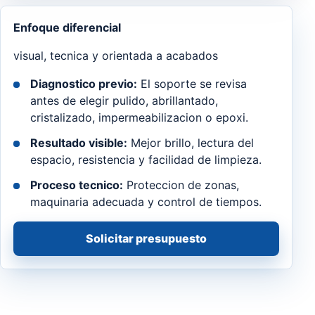
Enfoque diferencial
visual, tecnica y orientada a acabados
Diagnostico previo:
El soporte se revisa
antes de elegir pulido, abrillantado,
cristalizado, impermeabilizacion o epoxi.
Resultado visible:
Mejor brillo, lectura del
espacio, resistencia y facilidad de limpieza.
Proceso tecnico:
Proteccion de zonas,
maquinaria adecuada y control de tiempos.
Solicitar presupuesto