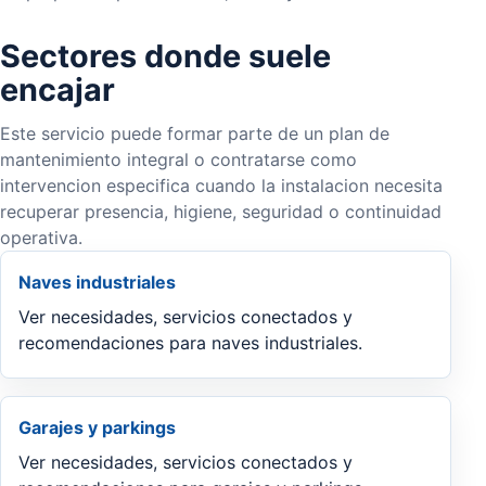
Sectores donde suele
encajar
Este servicio puede formar parte de un plan de
mantenimiento integral o contratarse como
intervencion especifica cuando la instalacion necesita
recuperar presencia, higiene, seguridad o continuidad
operativa.
Naves industriales
Ver necesidades, servicios conectados y
recomendaciones para naves industriales.
Garajes y parkings
Ver necesidades, servicios conectados y