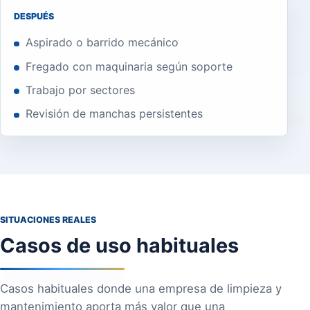
DESPUÉS
Aspirado o barrido mecánico
Fregado con maquinaria según soporte
Trabajo por sectores
Revisión de manchas persistentes
SITUACIONES REALES
Casos de uso habituales
Casos habituales donde una empresa de limpieza y
mantenimiento aporta más valor que una