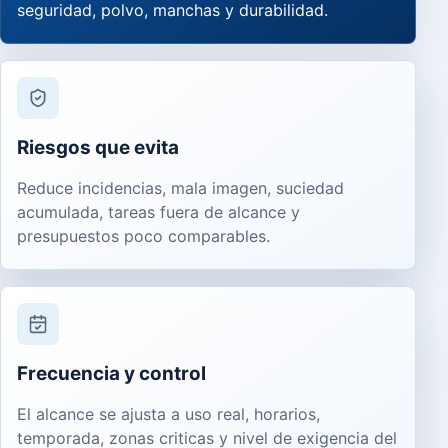
seguridad, polvo, manchas y durabilidad.
Riesgos que evita
Reduce incidencias, mala imagen, suciedad
acumulada, tareas fuera de alcance y
presupuestos poco comparables.
Frecuencia y control
El alcance se ajusta a uso real, horarios,
temporada, zonas criticas y nivel de exigencia del