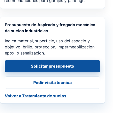
recomendaciones para garajes y parkings.
Presupuesto de Aspirado y fregado mecánico
de suelos industriales
Indica material, superficie, uso del espacio y
objetivo: brillo, proteccion, impermeabilizacion,
epoxi o senalizacion.
Solicitar presupuesto
Pedir visita tecnica
Volver a Tratamiento de suelos