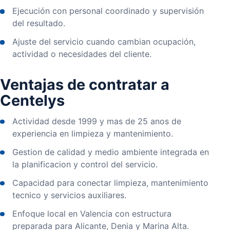
Ejecución con personal coordinado y supervisión
del resultado.
Ajuste del servicio cuando cambian ocupación,
actividad o necesidades del cliente.
Ventajas de contratar a
Centelys
Actividad desde 1999 y mas de 25 anos de
experiencia en limpieza y mantenimiento.
Gestion de calidad y medio ambiente integrada en
la planificacion y control del servicio.
Capacidad para conectar limpieza, mantenimiento
tecnico y servicios auxiliares.
Enfoque local en Valencia con estructura
preparada para Alicante, Denia y Marina Alta.