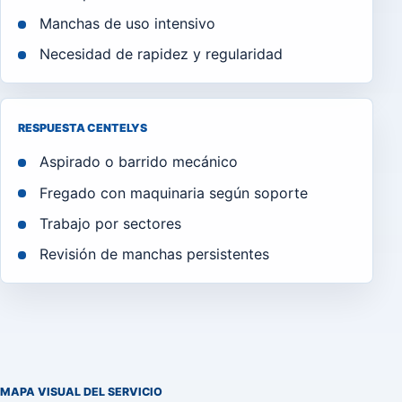
Manchas de uso intensivo
Necesidad de rapidez y regularidad
RESPUESTA CENTELYS
Aspirado o barrido mecánico
Fregado con maquinaria según soporte
Trabajo por sectores
Revisión de manchas persistentes
MAPA VISUAL DEL SERVICIO