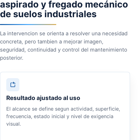
aspirado y fregado mecánico
de suelos industriales
La intervencion se orienta a resolver una necesidad
concreta, pero tambien a mejorar imagen,
seguridad, continuidad y control del mantenimiento
posterior.
Resultado ajustado al uso
El alcance se define segun actividad, superficie,
frecuencia, estado inicial y nivel de exigencia
visual.