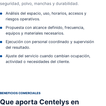
seguridad, polvo, manchas y durabilidad.
Análisis del espacio, uso, horarios, accesos y
riesgos operativos.
Propuesta con alcance definido, frecuencia,
equipos y materiales necesarios.
Ejecución con personal coordinado y supervisión
del resultado.
Ajuste del servicio cuando cambian ocupación,
actividad o necesidades del cliente.
BENEFICIOS COMERCIALES
Que aporta Centelys en