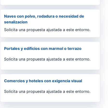
Naves con polvo, rodadura o necesidad de
senalizacion
Solicita una propuesta ajustada a este entorno.
Portales y edificios con marmol o terrazo
Solicita una propuesta ajustada a este entorno.
Comercios y hoteles con exigencia visual
Solicita una propuesta ajustada a este entorno.