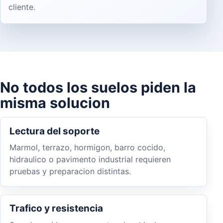
cliente.
No todos los suelos piden la
misma solucion
Lectura del soporte
Marmol, terrazo, hormigon, barro cocido,
hidraulico o pavimento industrial requieren
pruebas y preparacion distintas.
Trafico y resistencia