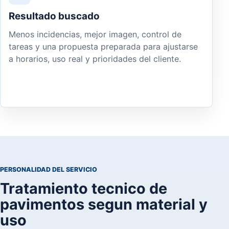
Resultado buscado
Menos incidencias, mejor imagen, control de
tareas y una propuesta preparada para ajustarse
a horarios, uso real y prioridades del cliente.
PERSONALIDAD DEL SERVICIO
Tratamiento tecnico de
pavimentos segun material y
uso