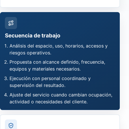
Secuencia de trabajo
Análisis del espacio, uso, horarios, accesos y
riesgos operativos.
Propuesta con alcance definido, frecuencia,
equipos y materiales necesarios.
Ejecución con personal coordinado y
supervisión del resultado.
Ajuste del servicio cuando cambian ocupación,
actividad o necesidades del cliente.