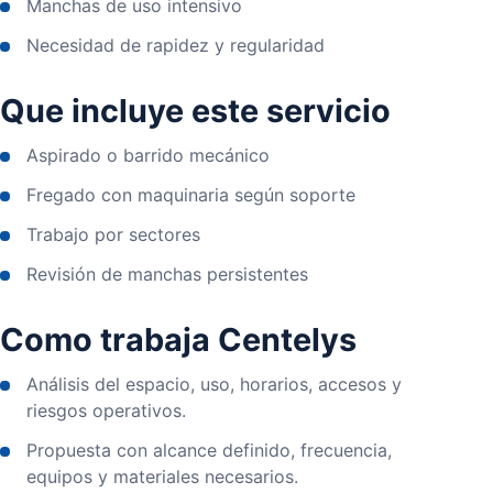
Manchas de uso intensivo
Necesidad de rapidez y regularidad
Que incluye este servicio
Aspirado o barrido mecánico
Fregado con maquinaria según soporte
Trabajo por sectores
Revisión de manchas persistentes
Como trabaja Centelys
Análisis del espacio, uso, horarios, accesos y
riesgos operativos.
Propuesta con alcance definido, frecuencia,
equipos y materiales necesarios.