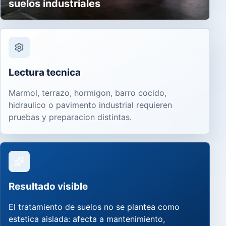
suelos industriales
Lectura tecnica
Marmol, terrazo, hormigon, barro cocido,
hidraulico o pavimento industrial requieren
pruebas y preparacion distintas.
Resultado visible
El tratamiento de suelos no se plantea como
estetica aislada: afecta a mantenimiento,