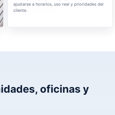
ajustarse a horarios, uso real y prioridades del
cliente.
idades, oficinas y