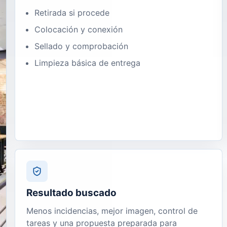
Retirada si procede
Colocación y conexión
Sellado y comprobación
Limpieza básica de entrega
Resultado buscado
Menos incidencias, mejor imagen, control de
tareas y una propuesta preparada para