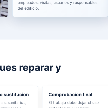
empleados, visitas, usuarios y responsables
del edificio.
pues reparar y
o sustitucion
Comprobacion final
nas, sanitarios,
El trabajo debe dejar el uso