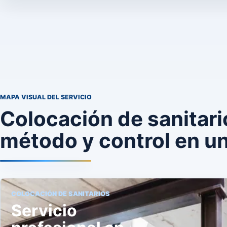
MAPA VISUAL DEL SERVICIO
Colocación de sanitari
método y control en un
COLOCACIÓN DE SANITARIOS
Servicio