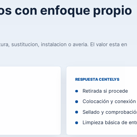
ios con enfoque propio
ra, sustitucion, instalacion o averia. El valor esta en
RESPUESTA CENTELYS
Retirada si procede
Colocación y conexión
Sellado y comprobació
Limpieza básica de ent