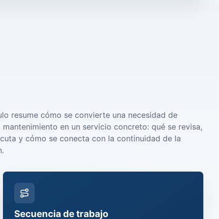
lo resume cómo se convierte una necesidad de
 mantenimiento en un servicio concreto: qué se revisa,
ecuta y cómo se conecta con la continuidad de la
n.
Secuencia de trabajo