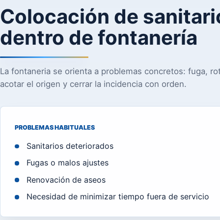
Colocación de sanitar
dentro de fontanería
La fontaneria se orienta a problemas concretos: fuga, rotu
acotar el origen y cerrar la incidencia con orden.
PROBLEMAS HABITUALES
Sanitarios deteriorados
Fugas o malos ajustes
Renovación de aseos
Necesidad de minimizar tiempo fuera de servicio