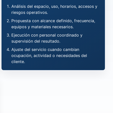
Análisis del espacio, uso, horarios, accesos y
riesgos operativos.
Propuesta con alcance definido, frecuencia,
equipos y materiales necesarios.
Ejecución con personal coordinado y
supervisión del resultado.
Ajuste del servicio cuando cambian
ocupación, actividad o necesidades del
cliente.