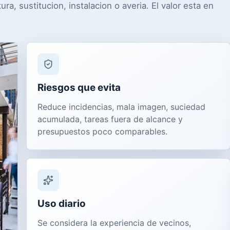
ra, sustitucion, instalacion o averia. El valor esta en
Riesgos que evita
Reduce incidencias, mala imagen, suciedad
acumulada, tareas fuera de alcance y
presupuestos poco comparables.
Uso diario
Se considera la experiencia de vecinos,
a