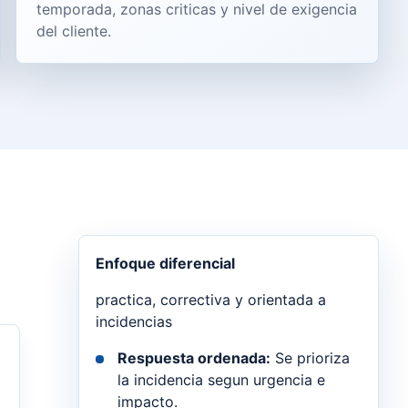
temporada, zonas criticas y nivel de exigencia
del cliente.
Enfoque diferencial
practica, correctiva y orientada a
incidencias
Respuesta ordenada:
Se prioriza
la incidencia segun urgencia e
impacto.