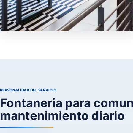
PERSONALIDAD DEL SERVICIO
Fontaneria para comun
mantenimiento diario