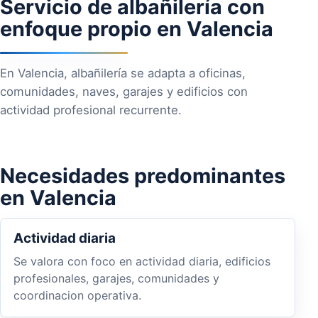
Servicio de albañilería con
enfoque propio en Valencia
En Valencia, albañilería se adapta a oficinas,
comunidades, naves, garajes y edificios con
actividad profesional recurrente.
Necesidades predominantes
en Valencia
Actividad diaria
Se valora con foco en actividad diaria, edificios
profesionales, garajes, comunidades y
coordinacion operativa.