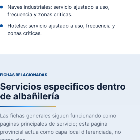
Naves industriales: servicio ajustado a uso,
frecuencia y zonas criticas.
Hoteles: servicio ajustado a uso, frecuencia y
zonas criticas.
FICHAS RELACIONADAS
Servicios especificos dentro
de albañilería
Las fichas generales siguen funcionando como
paginas principales de servicio; esta pagina
provincial actua como capa local diferenciada, no
como clon.