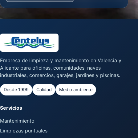
Empresa de limpieza y mantenimiento en Valencia y
Alicante para oficinas, comunidades, naves
industriales, comercios, garajes, jardines y piscinas.
Desde 1999
Calidad
Medio ambiente
Servicios
Mantenimiento
Limpiezas puntuales