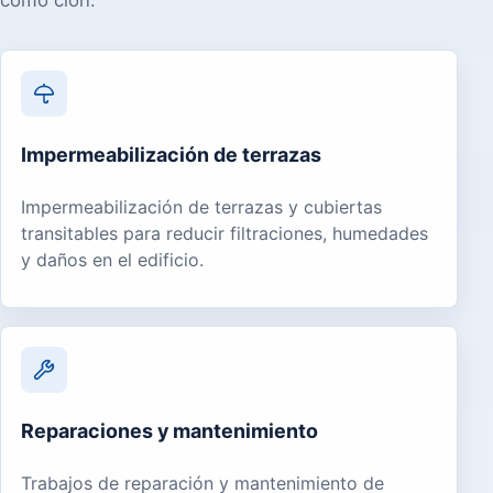
Impermeabilización de terrazas
Impermeabilización de terrazas y cubiertas
transitables para reducir filtraciones, humedades
y daños en el edificio.
Reparaciones y mantenimiento
Trabajos de reparación y mantenimiento de