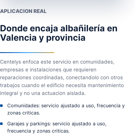
APLICACION REAL
Donde encaja albañilería en
Valencia y provincia
Centelys enfoca este servicio en comunidades,
empresas e instalaciones que requieren
reparaciones coordinadas, conectandolo con otros
trabajos cuando el edificio necesita mantenimiento
integral y no una actuacion aislada.
Comunidades: servicio ajustado a uso, frecuencia y
zonas criticas.
Garajes y parkings: servicio ajustado a uso,
frecuencia y zonas criticas.