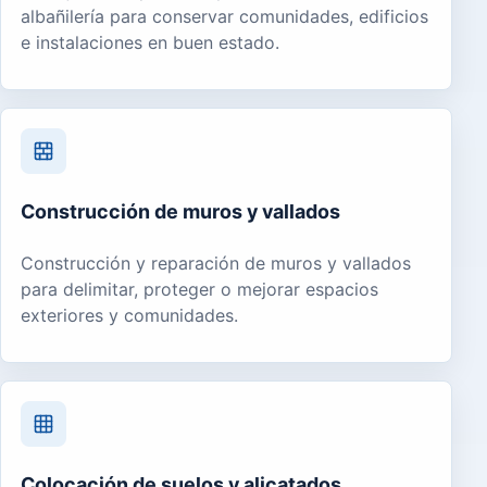
albañilería para conservar comunidades, edificios
e instalaciones en buen estado.
Construcción de muros y vallados
Construcción y reparación de muros y vallados
para delimitar, proteger o mejorar espacios
exteriores y comunidades.
Colocación de suelos y alicatados