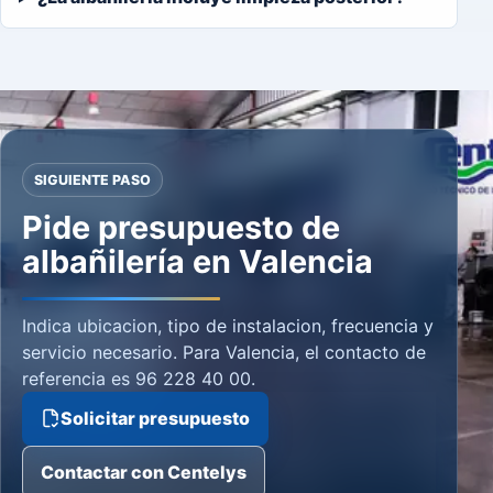
SIGUIENTE PASO
Pide presupuesto de
albañilería en Valencia
Indica ubicacion, tipo de instalacion, frecuencia y
servicio necesario. Para Valencia, el contacto de
referencia es 96 228 40 00.
Solicitar presupuesto
Contactar con Centelys