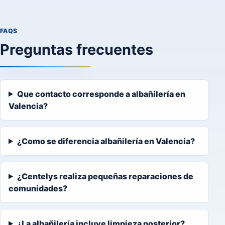
FAQS
Preguntas frecuentes
Que contacto corresponde a albañilería en
Valencia?
¿Como se diferencia albañilería en Valencia?
¿Centelys realiza pequeñas reparaciones de
comunidades?
¿La albañilería incluye limpieza posterior?