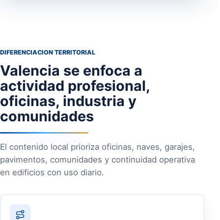
DIFERENCIACION TERRITORIAL
Valencia se enfoca a
actividad profesional,
oficinas, industria y
comunidades
El contenido local prioriza oficinas, naves, garajes,
pavimentos, comunidades y continuidad operativa
en edificios con uso diario.