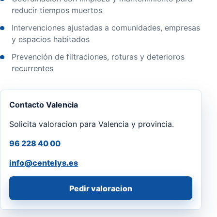
reducir tiempos muertos
Intervenciones ajustadas a comunidades, empresas
y espacios habitados
Prevención de filtraciones, roturas y deterioros
recurrentes
Contacto Valencia
Solicita valoracion para Valencia y provincia.
96 228 40 00
info@centelys.es
Pedir valoracion