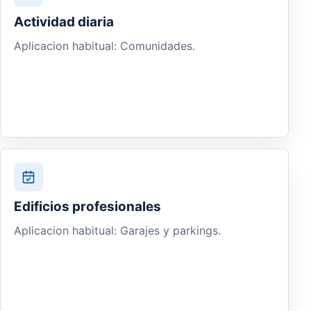
Actividad diaria
Aplicacion habitual: Comunidades.
Edificios profesionales
Aplicacion habitual: Garajes y parkings.