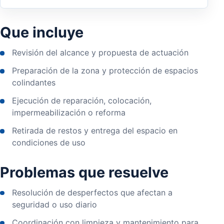
Que incluye
Revisión del alcance y propuesta de actuación
Preparación de la zona y protección de espacios
colindantes
Ejecución de reparación, colocación,
impermeabilización o reforma
Retirada de restos y entrega del espacio en
condiciones de uso
Problemas que resuelve
Resolución de desperfectos que afectan a
seguridad o uso diario
Coordinación con limpieza y mantenimiento para