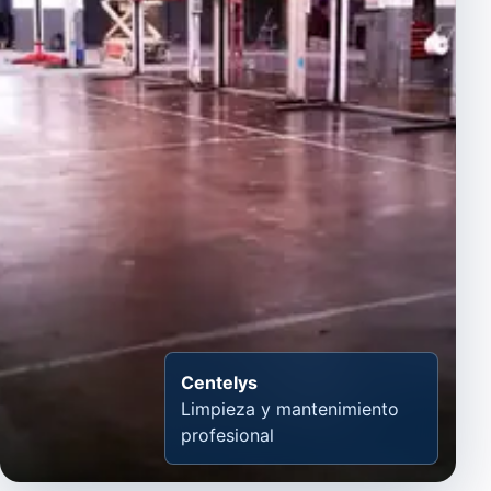
Centelys
Limpieza y mantenimiento
profesional