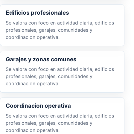
Edificios profesionales
Se valora con foco en actividad diaria, edificios
profesionales, garajes, comunidades y
coordinacion operativa.
Garajes y zonas comunes
Se valora con foco en actividad diaria, edificios
profesionales, garajes, comunidades y
coordinacion operativa.
Coordinacion operativa
Se valora con foco en actividad diaria, edificios
profesionales, garajes, comunidades y
coordinacion operativa.