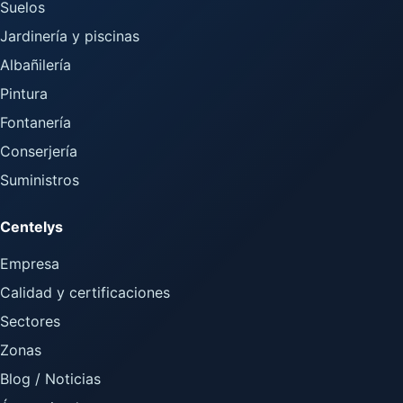
Suelos
Jardinería y piscinas
Albañilería
Pintura
Fontanería
Conserjería
Suministros
Centelys
Empresa
Calidad y certificaciones
Sectores
Zonas
Blog / Noticias