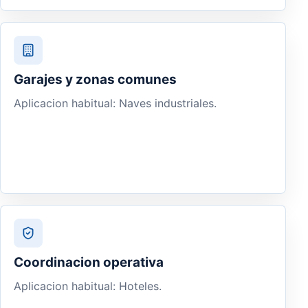
Garajes y zonas comunes
Aplicacion habitual: Naves industriales.
Coordinacion operativa
Aplicacion habitual: Hoteles.