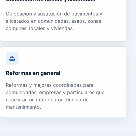
Colocación y sustitución de pavimentos y
alicatados en comunidades, aseos, zonas
comunes, locales y viviendas.
Reformas en general
Reformas y mejoras coordinadas para
comunidades, empresas y particulares que
necesitan un interlocutor técnico de
mantenimiento.