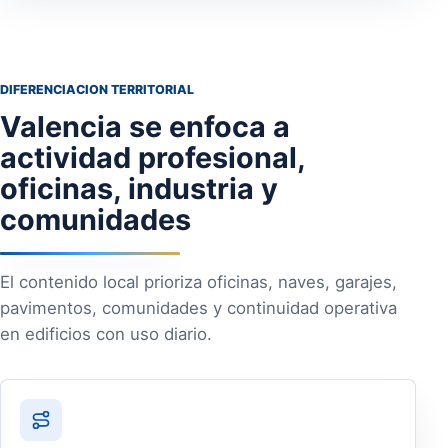
DIFERENCIACION TERRITORIAL
Valencia se enfoca a
actividad profesional,
oficinas, industria y
comunidades
El contenido local prioriza oficinas, naves, garajes,
pavimentos, comunidades y continuidad operativa
en edificios con uso diario.