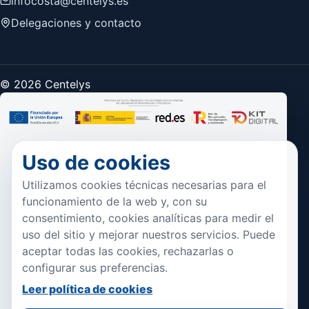
infocosta@centelys.es
Delegaciones y contacto
© 2026 Centelys
Uso de cookies
Utilizamos cookies técnicas necesarias para el
funcionamiento de la web y, con su
consentimiento, cookies analíticas para medir el
uso del sitio y mejorar nuestros servicios. Puede
aceptar todas las cookies, rechazarlas o
configurar sus preferencias.
Leer política de cookies