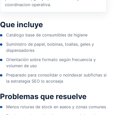
coordinacion operativa.
Que incluye
Catálogo base de consumibles de higiene
Suministro de papel, bobinas, toallas, geles y
dispensadores
Orientación sobre formato según frecuencia y
volumen de uso
Preparado para consolidar o noindexar subfichas si
la estrategia SEO lo aconseja
Problemas que resuelve
Menos roturas de stock en aseos y zonas comunes