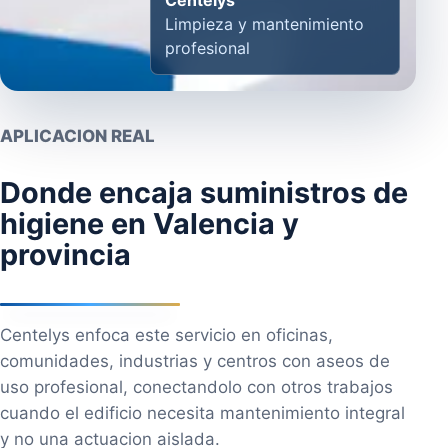
Limpieza y mantenimiento
profesional
APLICACION REAL
Donde encaja suministros de
higiene en Valencia y
provincia
Centelys enfoca este servicio en oficinas,
comunidades, industrias y centros con aseos de
uso profesional, conectandolo con otros trabajos
cuando el edificio necesita mantenimiento integral
y no una actuacion aislada.