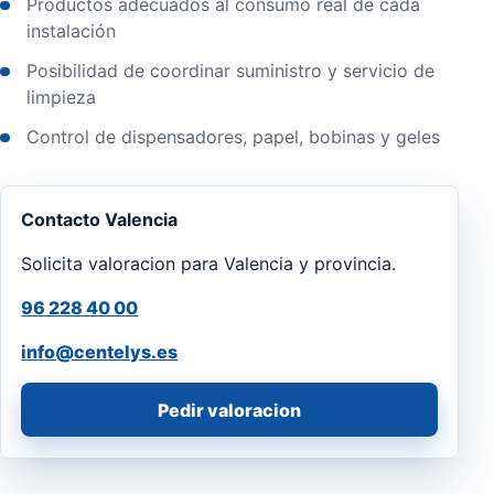
Productos adecuados al consumo real de cada
instalación
Posibilidad de coordinar suministro y servicio de
limpieza
Control de dispensadores, papel, bobinas y geles
Contacto Valencia
Solicita valoracion para Valencia y provincia.
96 228 40 00
info@centelys.es
Pedir valoracion