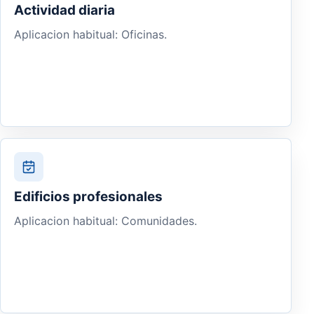
Actividad diaria
Aplicacion habitual: Oficinas.
Edificios profesionales
Aplicacion habitual: Comunidades.