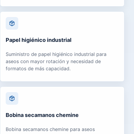
Papel higiénico industrial
Suministro de papel higiénico industrial para
aseos con mayor rotación y necesidad de
formatos de más capacidad.
Bobina secamanos chemine
Bobina secamanos chemine para aseos