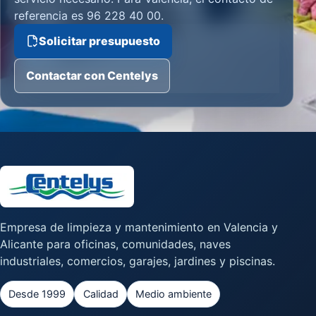
referencia es 96 228 40 00.
Solicitar presupuesto
Contactar con Centelys
Empresa de limpieza y mantenimiento en Valencia y
Alicante para oficinas, comunidades, naves
industriales, comercios, garajes, jardines y piscinas.
Desde 1999
Calidad
Medio ambiente