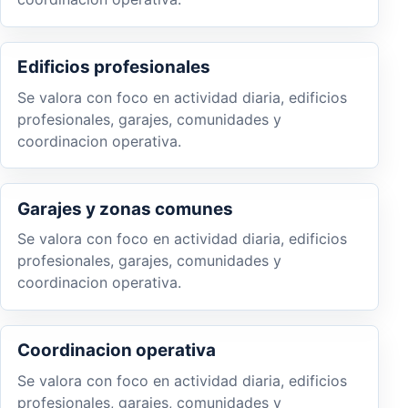
Edificios profesionales
Se valora con foco en actividad diaria, edificios
profesionales, garajes, comunidades y
coordinacion operativa.
Garajes y zonas comunes
Se valora con foco en actividad diaria, edificios
profesionales, garajes, comunidades y
coordinacion operativa.
Coordinacion operativa
Se valora con foco en actividad diaria, edificios
profesionales, garajes, comunidades y