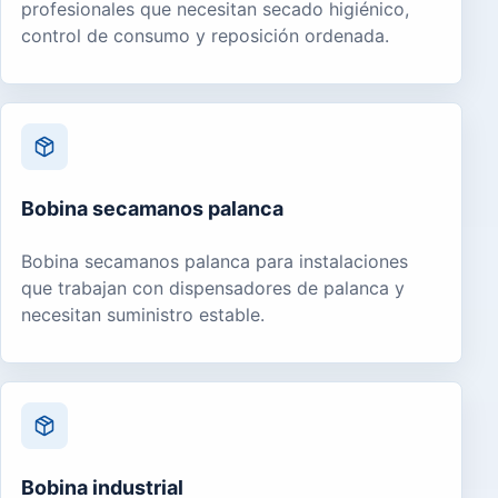
profesionales que necesitan secado higiénico,
control de consumo y reposición ordenada.
Bobina secamanos palanca
Bobina secamanos palanca para instalaciones
que trabajan con dispensadores de palanca y
necesitan suministro estable.
Bobina industrial