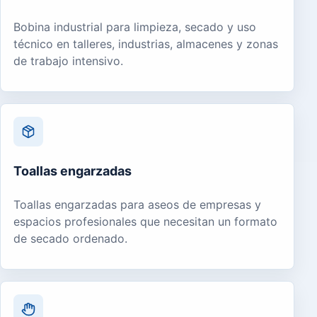
Bobina industrial para limpieza, secado y uso
técnico en talleres, industrias, almacenes y zonas
de trabajo intensivo.
Toallas engarzadas
Toallas engarzadas para aseos de empresas y
espacios profesionales que necesitan un formato
de secado ordenado.