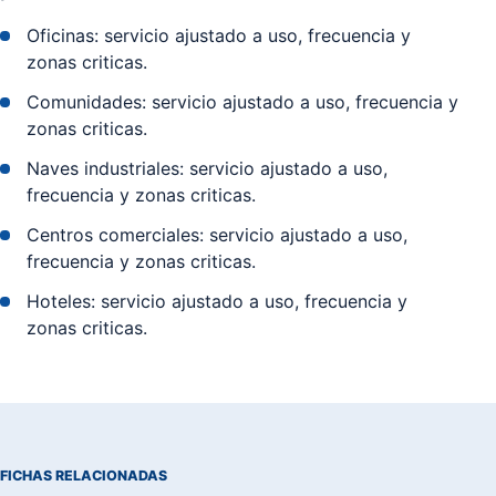
Oficinas: servicio ajustado a uso, frecuencia y
zonas criticas.
Comunidades: servicio ajustado a uso, frecuencia y
zonas criticas.
Naves industriales: servicio ajustado a uso,
frecuencia y zonas criticas.
Centros comerciales: servicio ajustado a uso,
frecuencia y zonas criticas.
Hoteles: servicio ajustado a uso, frecuencia y
zonas criticas.
FICHAS RELACIONADAS