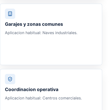
Garajes y zonas comunes
Aplicacion habitual: Naves industriales.
Coordinacion operativa
Aplicacion habitual: Centros comerciales.