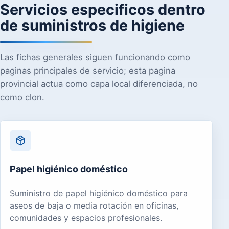
Servicios especificos dentro
de suministros de higiene
Las fichas generales siguen funcionando como
paginas principales de servicio; esta pagina
provincial actua como capa local diferenciada, no
como clon.
Papel higiénico doméstico
Suministro de papel higiénico doméstico para
aseos de baja o media rotación en oficinas,
comunidades y espacios profesionales.