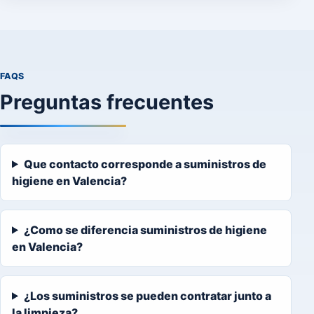
FAQS
Preguntas frecuentes
Que contacto corresponde a suministros de
higiene en Valencia?
¿Como se diferencia suministros de higiene
en Valencia?
¿Los suministros se pueden contratar junto a
la limpieza?