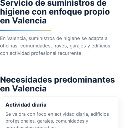
Servicio de suministros de
higiene con enfoque propio
en Valencia
En Valencia, suministros de higiene se adapta a
oficinas, comunidades, naves, garajes y edificios
con actividad profesional recurrente.
Necesidades predominantes
en Valencia
Actividad diaria
Se valora con foco en actividad diaria, edificios
profesionales, garajes, comunidades y
coordinacion operativa.