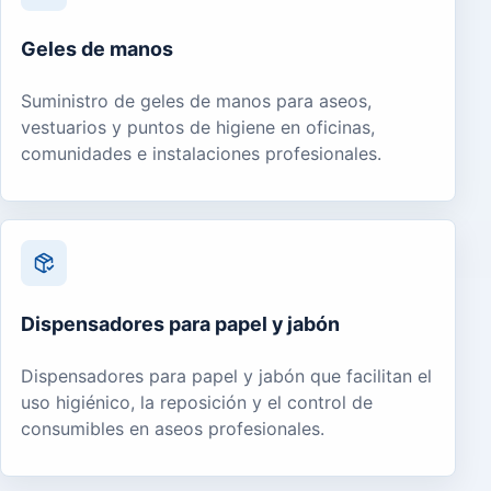
Geles de manos
Suministro de geles de manos para aseos,
vestuarios y puntos de higiene en oficinas,
comunidades e instalaciones profesionales.
Dispensadores para papel y jabón
Dispensadores para papel y jabón que facilitan el
uso higiénico, la reposición y el control de
consumibles en aseos profesionales.